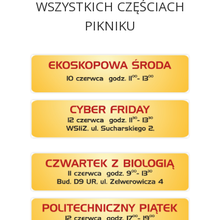
WSZYSTKICH CZĘŚCIACH
PIKNIKU