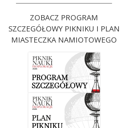
________________________________________________
ZOBACZ PROGRAM
SZCZEGÓŁOWY PIKNIKU I PLAN
MIASTECZKA NAMIOTOWEGO