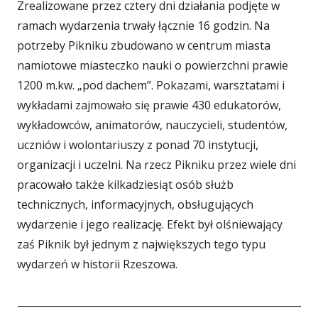
Zrealizowane przez cztery dni działania podjęte w
ramach wydarzenia trwały łącznie 16 godzin. Na
potrzeby Pikniku zbudowano w centrum miasta
namiotowe miasteczko nauki o powierzchni prawie
1200 m.kw. „pod dachem”. Pokazami, warsztatami i
wykładami zajmowało się prawie 430 edukatorów,
wykładowców, animatorów, nauczycieli, studentów,
uczniów i wolontariuszy z ponad 70 instytucji,
organizacji i uczelni. Na rzecz Pikniku przez wiele dni
pracowało także kilkadziesiąt osób służb
technicznych, informacyjnych, obsługujących
wydarzenie i jego realizację. Efekt był olśniewający
zaś Piknik był jednym z największych tego typu
wydarzeń w historii Rzeszowa.
_________________________________________________________